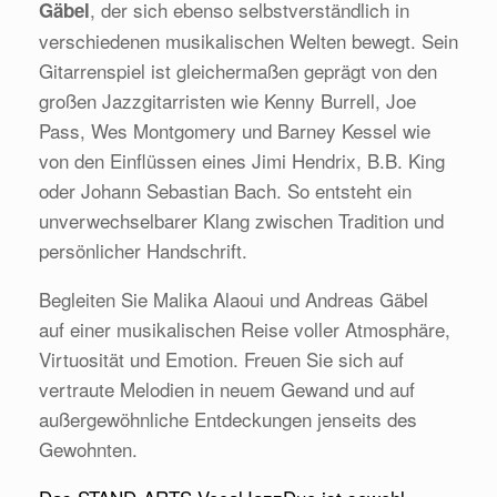
, der sich ebenso selbstverständlich in
Gäbel
verschiedenen musikalischen Welten bewegt. Sein
Gitarrenspiel ist gleichermaßen geprägt von den
großen Jazzgitarristen wie Kenny Burrell, Joe
Pass, Wes Montgomery und Barney Kessel wie
von den Einflüssen eines Jimi Hendrix, B.B. King
oder Johann Sebastian Bach. So entsteht ein
unverwechselbarer Klang zwischen Tradition und
persönlicher Handschrift.
Begleiten Sie Malika Alaoui und Andreas Gäbel
auf einer musikalischen Reise voller Atmosphäre,
Virtuosität und Emotion. Freuen Sie sich auf
vertraute Melodien in neuem Gewand und auf
außergewöhnliche Entdeckungen jenseits des
Gewohnten.