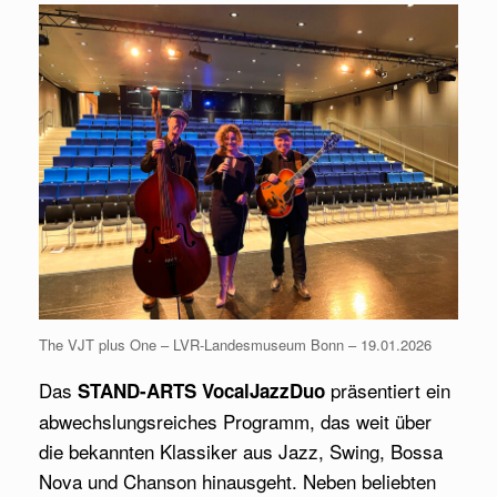
The VJT plus One – LVR-Landesmuseum Bonn – 19.01.2026
Das
präsentiert ein
STAND-ARTS VocalJazzDuo
abwechslungsreiches Programm, das weit über
die bekannten Klassiker aus Jazz, Swing, Bossa
Nova und Chanson hinausgeht. Neben beliebten